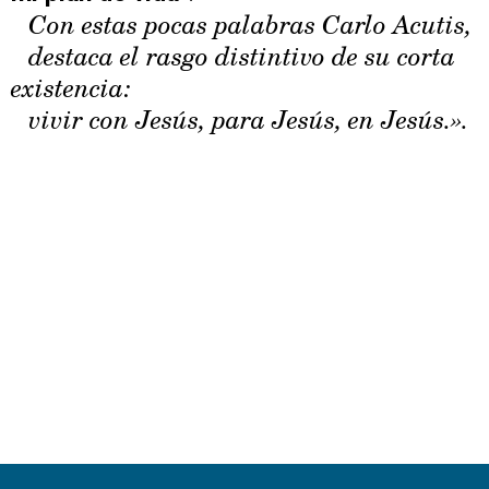
Con estas pocas palabras Carlo Acutis,
destaca el rasgo distintivo de su corta
existencia:
vivir con Jesús, para Jesús, en Jesús.».