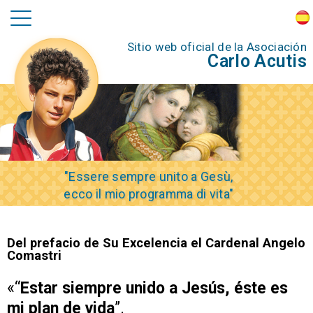
Sitio web oficial de la Asociación
Carlo Acutis
"Essere sempre unito a Gesù,
ecco il mio programma di vita"
Del prefacio de Su Excelencia el Cardenal Angelo
Comastri
«“
Estar siempre unido a Jesús, éste es
mi plan de vida
”.