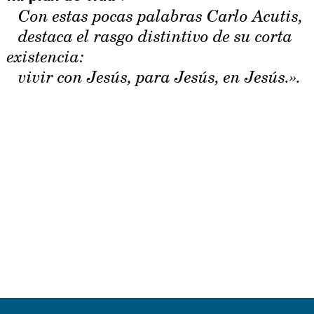
Con estas pocas palabras Carlo Acutis,
destaca el rasgo distintivo de su corta
existencia:
vivir con Jesús, para Jesús, en Jesús.».