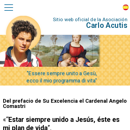
Sitio web oficial de la Asociación
Carlo Acutis
"Essere sempre unito a Gesù,
ecco il mio programma di vita"
Del prefacio de Su Excelencia el Cardenal Angelo
Comastri
«“
Estar siempre unido a Jesús, éste es
mi plan de vida
”.