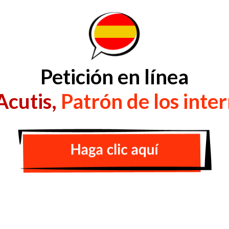
Petición en línea
Acutis,
Patrón de los inte