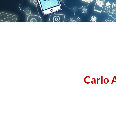
Carlo 