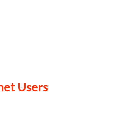
net Users