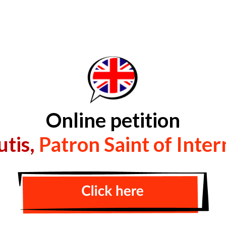
Online petition
tis,
Patron Saint of Inter