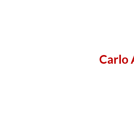
Carlo 