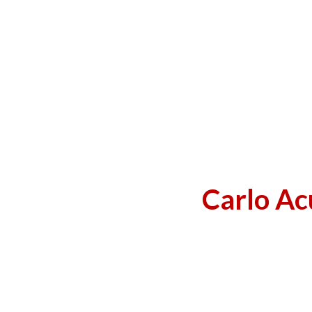
Carlo Acu