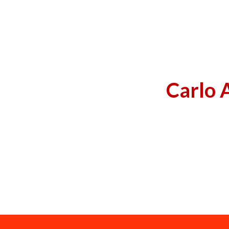
Carlo A