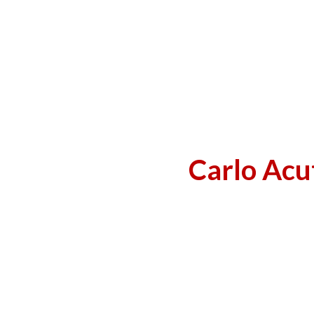
Carlo Acu