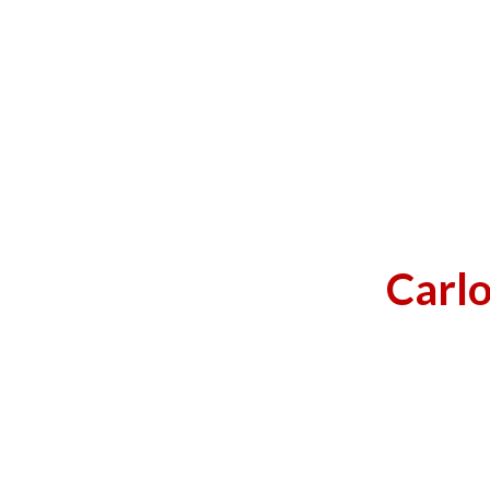
Carlo