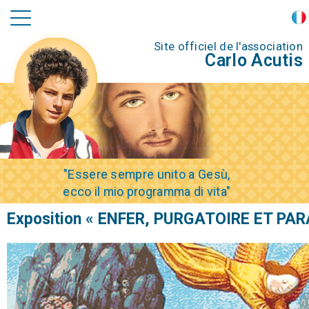
Site officiel de l'association
Carlo Acutis
"Essere sempre unito a Gesù,
ecco il mio programma di vita"
Exposition « ENFER, PURGATOIRE ET PAR