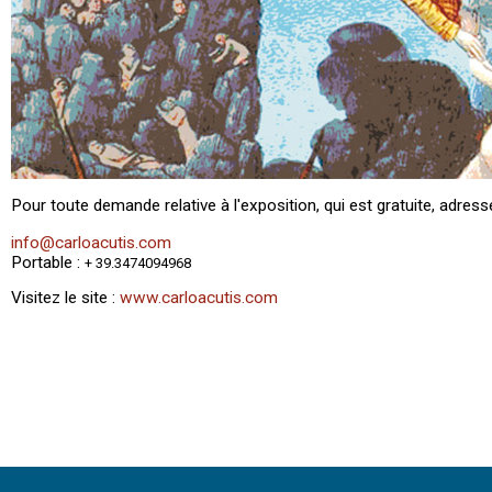
Pour toute demande relative à l'exposition, qui est gratuite, adresse
info@carloacutis.com
​Portable :
+ 39.3474094968
Visitez le site :
www.carloacutis.com