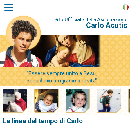
Sito Ufficiale della Associazione
Carlo Acutis
"Essere sempre unito a Gesù,
ecco il mio programma di vita"
La linea del tempo di Carlo