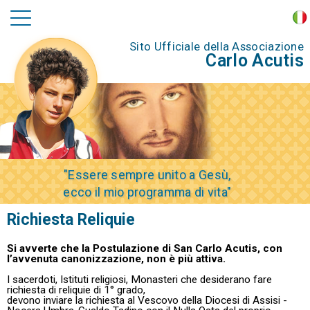
Sito Ufficiale della Associazione
Carlo Acutis
"Essere sempre unito a Gesù,
ecco il mio programma di vita"
Richiesta Reliquie
Si avverte che la Postulazione di San Carlo Acutis, con
l’avvenuta canonizzazione, non è più attiva.
I sacerdoti, Istituti religiosi, Monasteri che desiderano fare
richiesta di reliquie di 1° grado,
devono inviare la richiesta al Vescovo della Diocesi di Assisi -