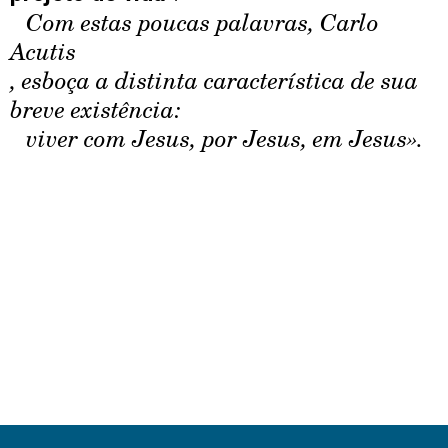
Com estas poucas palavras, Carlo
Acutis
, esboça a distinta característica de sua
breve existência:
viver com Jesus, por Jesus, em Jesus».