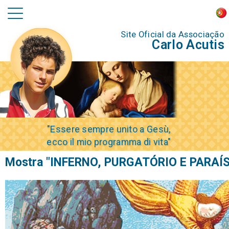
Site Oficial da Associação
Carlo Acutis
"Essere sempre unito a Gesù,
ecco il mio programma di vita"
Mostra "INFERNO, PURGATÓRIO E PARAÍ