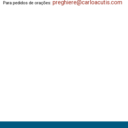
preghiere@carloacutis.com
Para pedidos de orações: