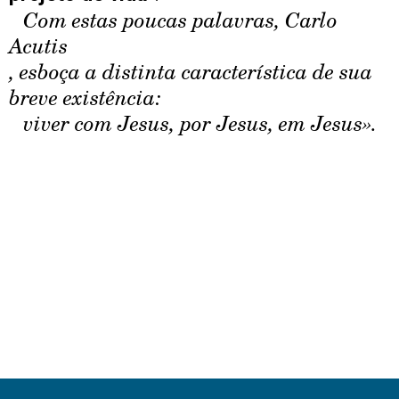
Com estas poucas palavras, Carlo
Acutis
, esboça a distinta característica de sua
breve existência:
viver com Jesus, por Jesus, em Jesus».