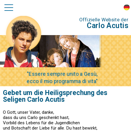
Offizielle Website der
Carlo Acutis
"Essere sempre unito a Gesù,
ecco il mio programma di vita"
Gebet um die Heiligsprechung des
Seligen Carlo Acutis
O Gott, unser Vater, danke,
dass du uns Carlo geschenkt hast,
Vorbild des Lebens für die Jugendlichen
und Botschaft der Liebe für alle. Du hast bewirkt,