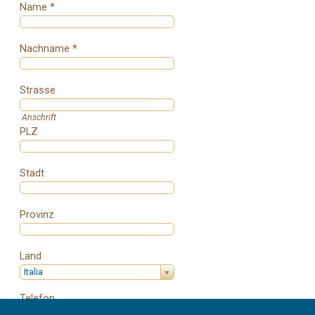
Name *
Nachname *
Strasse
Anschrift
PLZ
Stadt
Provinz
Land
Italia
Telefon