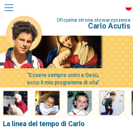
Oficjalna strona stowarzyszenia
Carlo Acutis
"Essere sempre unito a Gesù,
ecco il mio programma di vita"
La linea del tempo di Carlo