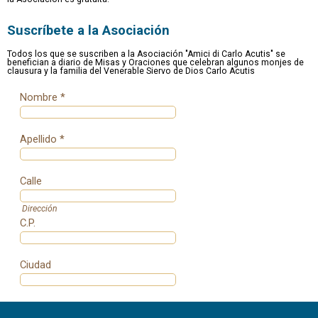
Suscríbete a la Asociación
Todos los que se suscriben a la Asociación "Amici di Carlo Acutis" se
benefician a diario de Misas y Oraciones que celebran algunos monjes de
clausura y la familia del Venerable Siervo de Dios Carlo Acutis
Nombre *
Apellido *
Calle
Dirección
C.P.
Ciudad
Provincia