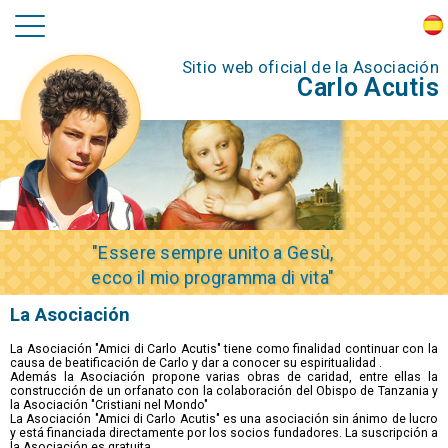
Sitio web oficial de la Asociación
Carlo Acutis
"Essere sempre unito a Gesù,
ecco il mio programma di vita"
La Asociación
La Asociación "Amici di Carlo Acutis" tiene como finalidad continuar con la
causa de beatificación de Carlo y dar a conocer su espiritualidad .
Además la Asociación propone varias obras de caridad, entre ellas la
construcción de un orfanato con la colaboración del Obispo de Tanzania y
la Asociación "Cristiani nel Mondo"
La Asociación "Amici di Carlo Acutis" es una asociación sin ánimo de lucro
y está financiada directamente por los socios fundadores. La suscripción a
la Asociación es gratuita.