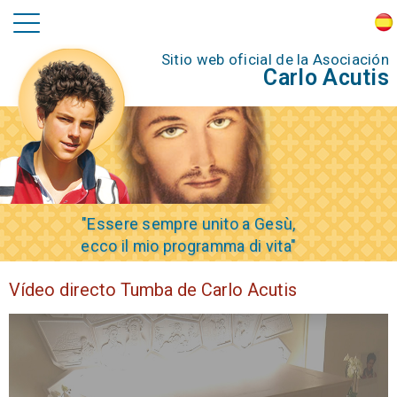
Sitio web oficial de la Asociación
Carlo Acutis
"Essere sempre unito a Gesù,
ecco il mio programma di vita"
Vídeo directo Tumba de Carlo Acutis