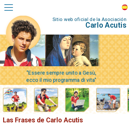
Sitio web oficial de la Asociación
Carlo Acutis
"Essere sempre unito a Gesù,
ecco il mio programma di vita"
Las Frases de Carlo Acutis