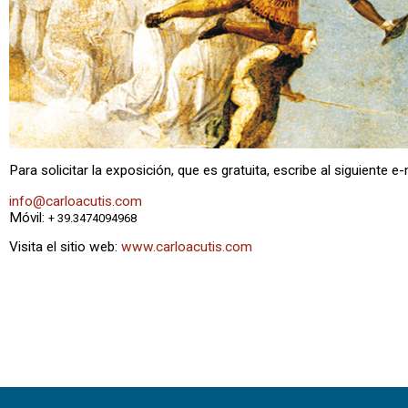
Para solicitar la exposición, que es gratuita, escribe al siguiente e-
info@carloacutis.com
Móvil:
+ 39.3474094968
Visita el sitio web:
www.carloacutis.com