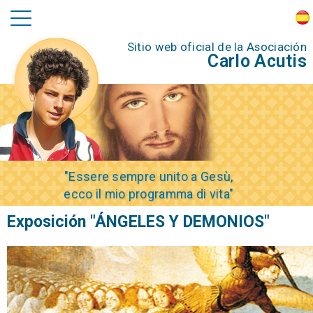
Sitio web oficial de la Asociación
Carlo Acutis
"Essere sempre unito a Gesù,
ecco il mio programma di vita"
Exposición "ÁNGELES Y DEMONIOS"