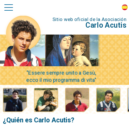
Sitio web oficial de la Asociación
Carlo Acutis
"Essere sempre unito a Gesù,
ecco il mio programma di vita"
¿Quién es Carlo Acutis?