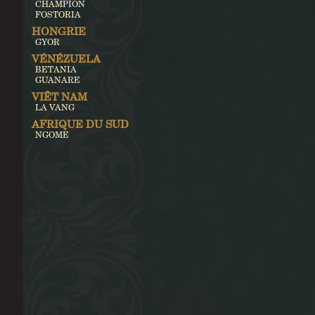
CHAMPION
FOSTORIA
HONGRIE
GYOR
VÉNÉZUELA
BETANIA
GUANARE
VIÊT NAM
LA VANG
AFRIQUE DU SUD
NGOME