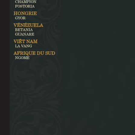
CHAMPION
FOSTORIA
HONGRIE
GYOR
VÉNÉZUELA
BETANIA
GUANARE
VIÊT NAM
LA VANG
AFRIQUE DU SUD
NGOME