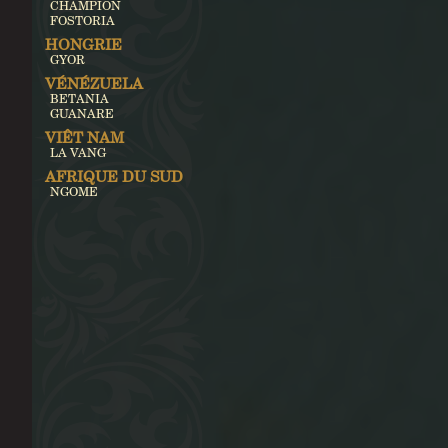
CHAMPION
FOSTORIA
HONGRIE
GYOR
VÉNÉZUELA
BETANIA
GUANARE
VIÊT NAM
LA VANG
AFRIQUE DU SUD
NGOME