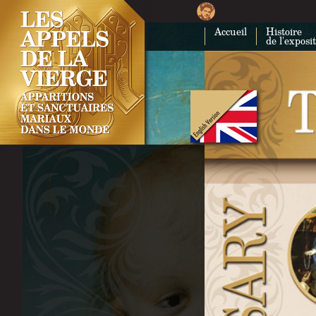
Accueil
Histoire
de l'exposi