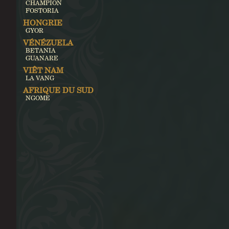
CHAMPION
FOSTORIA
HONGRIE
GYOR
VÉNÉZUELA
BETANIA
GUANARE
VIÊT NAM
LA VANG
AFRIQUE DU SUD
NGOME