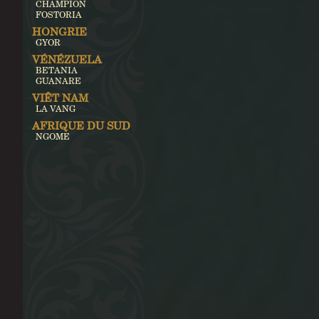
CHAMPION
FOSTORIA
HONGRIE
GYOR
VÉNÉZUELA
BETANIA
GUANARE
VIÊT NAM
LA VANG
AFRIQUE DU SUD
NGOME