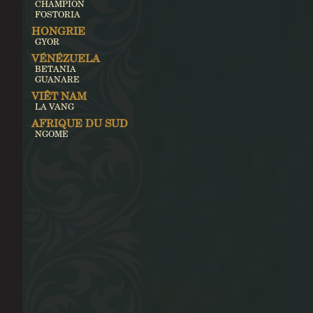
CHAMPION
FOSTORIA
HONGRIE
GYOR
VÉNÉZUELA
BETANIA
GUANARE
VIÊT NAM
LA VANG
AFRIQUE DU SUD
NGOME