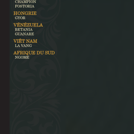
CHAMPION
FOSTORIA
HONGRIE
GYOR
VÉNÉZUELA
BETANIA
GUANARE
VIÊT NAM
LA VANG
AFRIQUE DU SUD
NGOME