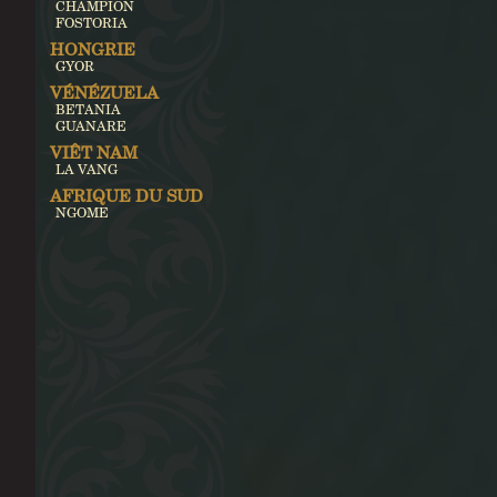
CHAMPION
FOSTORIA
HONGRIE
GYOR
VÉNÉZUELA
BETANIA
GUANARE
VIÊT NAM
LA VANG
AFRIQUE DU SUD
NGOME