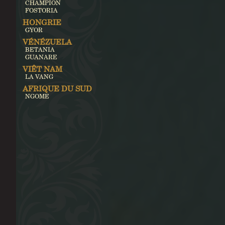
CHAMPION
FOSTORIA
HONGRIE
GYOR
VÉNÉZUELA
BETANIA
GUANARE
VIÊT NAM
LA VANG
AFRIQUE DU SUD
NGOME