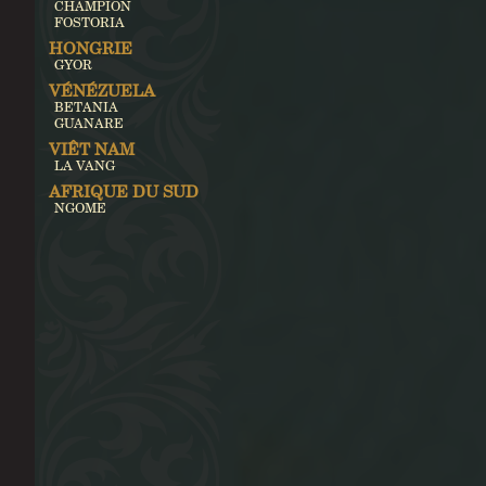
CHAMPION
FOSTORIA
HONGRIE
GYOR
VÉNÉZUELA
BETANIA
GUANARE
VIÊT NAM
LA VANG
AFRIQUE DU SUD
NGOME