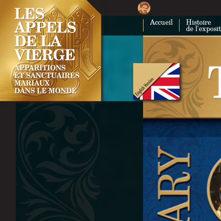
Accueil
Histoire
de l'exposi