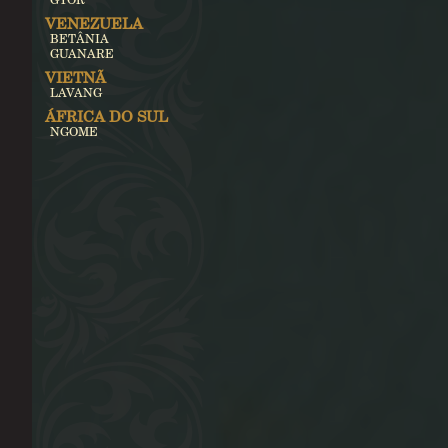
VENEZUELA
BETÂNIA
GUANARE
VIETNÃ
LAVANG
ÁFRICA DO SUL
NGOME