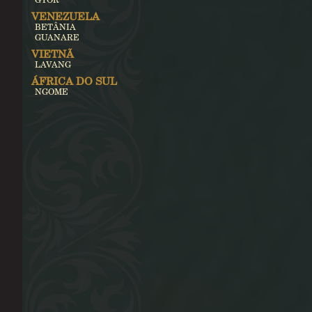
VENEZUELA
BETÂNIA
GUANARE
VIETNÃ
LAVANG
ÁFRICA DO SUL
NGOME