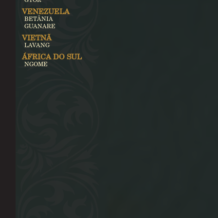
VENEZUELA
BETÂNIA
GUANARE
VIETNÃ
LAVANG
ÁFRICA DO SUL
NGOME