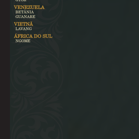
VENEZUELA
BETÂNIA
GUANARE
VIETNÃ
LAVANG
ÁFRICA DO SUL
NGOME