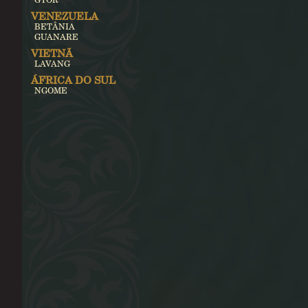
VENEZUELA
BETÂNIA
GUANARE
VIETNÃ
LAVANG
ÁFRICA DO SUL
NGOME