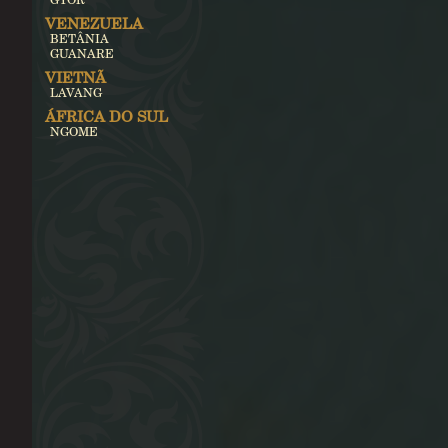
VENEZUELA
BETÂNIA
GUANARE
VIETNÃ
LAVANG
ÁFRICA DO SUL
NGOME