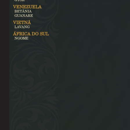
VENEZUELA
BETÂNIA
GUANARE
VIETNÃ
LAVANG
ÁFRICA DO SUL
NGOME