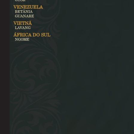
VENEZUELA
BETÂNIA
GUANARE
VIETNÃ
LAVANG
ÁFRICA DO SUL
NGOME