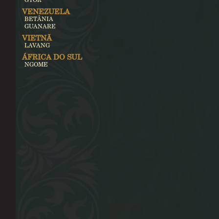
VENEZUELA
BETÂNIA
GUANARE
VIETNÃ
LAVANG
ÁFRICA DO SUL
NGOME