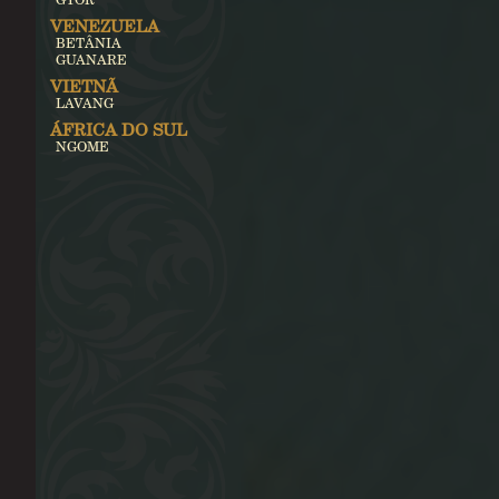
VENEZUELA
BETÂNIA
GUANARE
VIETNÃ
LAVANG
ÁFRICA DO SUL
NGOME