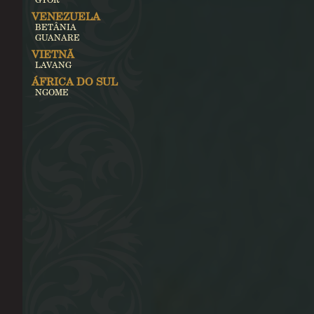
VENEZUELA
BETÂNIA
GUANARE
VIETNÃ
LAVANG
ÁFRICA DO SUL
NGOME