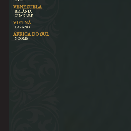
VENEZUELA
BETÂNIA
GUANARE
VIETNÃ
LAVANG
ÁFRICA DO SUL
NGOME