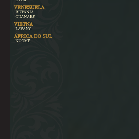
VENEZUELA
BETÂNIA
GUANARE
VIETNÃ
LAVANG
ÁFRICA DO SUL
NGOME