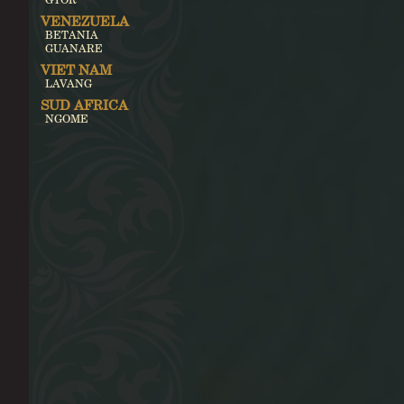
VENEZUELA
BETANIA
GUANARE
VIET NAM
LAVANG
SUD AFRICA
NGOME