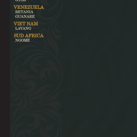
VENEZUELA
BETANIA
GUANARE
VIET NAM
LAVANG
SUD AFRICA
NGOME