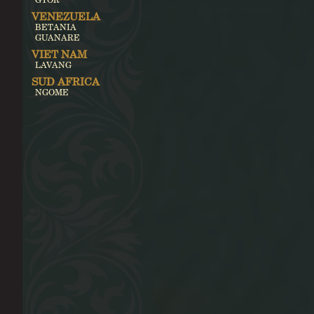
VENEZUELA
BETANIA
GUANARE
VIET NAM
LAVANG
SUD AFRICA
NGOME