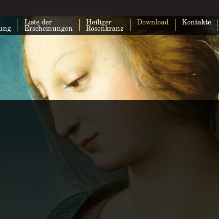
Liste der
Heiliger
Download
Kontakte
lung
Erscheinungen
Rosenkranz