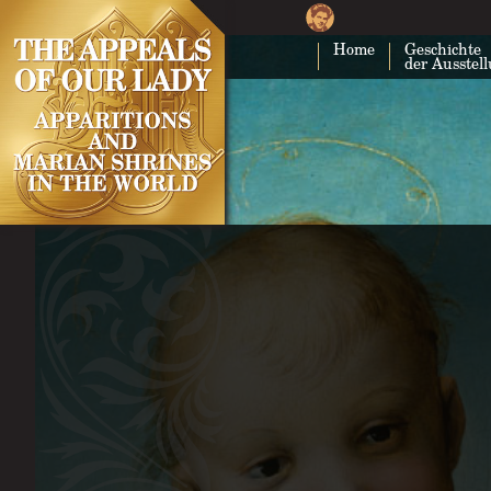
Home
Geschichte
der Ausstel