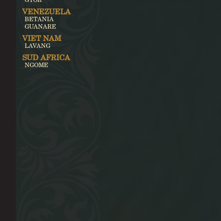
VENEZUELA
BETANIA
GUANARE
VIET NAM
LAVANG
SUD AFRICA
NGOME