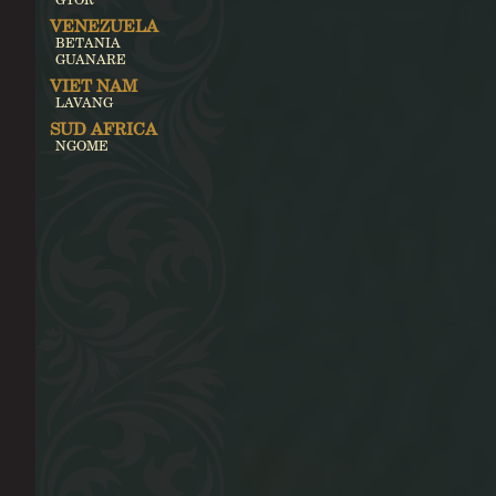
VENEZUELA
BETANIA
GUANARE
VIET NAM
LAVANG
SUD AFRICA
NGOME