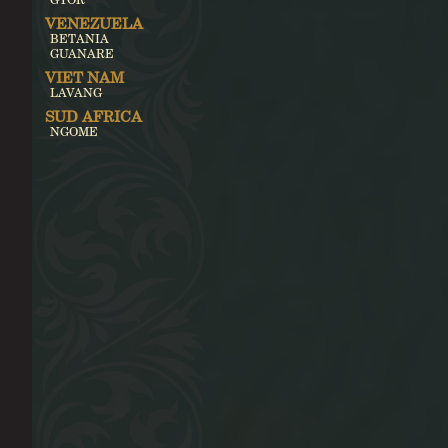
VENEZUELA
BETANIA
GUANARE
VIET NAM
LAVANG
SUD AFRICA
NGOME